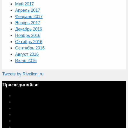
Май 2017
Апрель 2017
Февраль 2017
Январь 2017
Декабрь 2016
Ноябрь 2016
Октябрь 2016
Сентябрь 2016
Август 2016
Июль 2016
Tweets by Rivellon_ru
Присоединяйся: