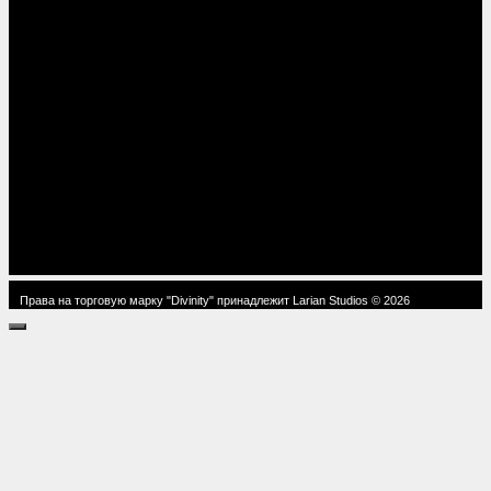
Права на торговую марку "Divinity" принадлежит Larian Studios © 2026
Закрыть