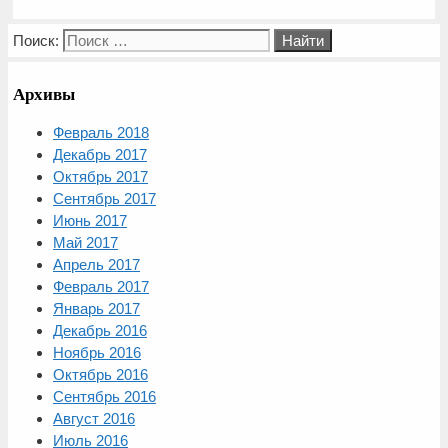
Поиск:
Архивы
Февраль 2018
Декабрь 2017
Октябрь 2017
Сентябрь 2017
Июнь 2017
Май 2017
Апрель 2017
Февраль 2017
Январь 2017
Декабрь 2016
Ноябрь 2016
Октябрь 2016
Сентябрь 2016
Август 2016
Июль 2016