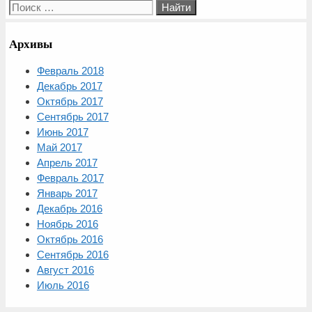
Поиск:
Архивы
Февраль 2018
Декабрь 2017
Октябрь 2017
Сентябрь 2017
Июнь 2017
Май 2017
Апрель 2017
Февраль 2017
Январь 2017
Декабрь 2016
Ноябрь 2016
Октябрь 2016
Сентябрь 2016
Август 2016
Июль 2016