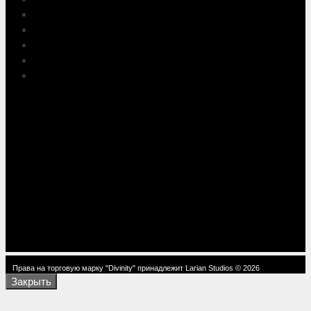
Права на торговую марку "Divinity" принадлежит Larian Studios © 2026
Закрыть