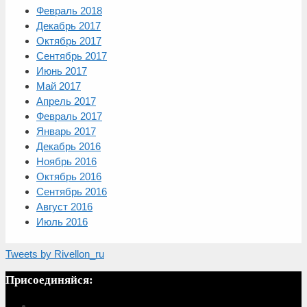
Февраль 2018
Декабрь 2017
Октябрь 2017
Сентябрь 2017
Июнь 2017
Май 2017
Апрель 2017
Февраль 2017
Январь 2017
Декабрь 2016
Ноябрь 2016
Октябрь 2016
Сентябрь 2016
Август 2016
Июль 2016
Tweets by Rivellon_ru
Присоединяйся: