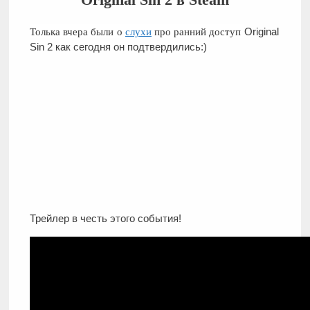
Толька вчера были о
слухи
про ранний доступ
Original
Sin 2 как сегодня он подтвердились:)
Трейлер в честь этого события!