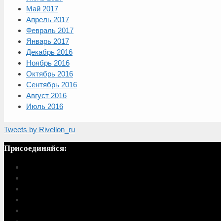
Май 2017
Апрель 2017
Февраль 2017
Январь 2017
Декабрь 2016
Ноябрь 2016
Октябрь 2016
Сентябрь 2016
Август 2016
Июль 2016
Tweets by Rivellon_ru
Присоединяйся: