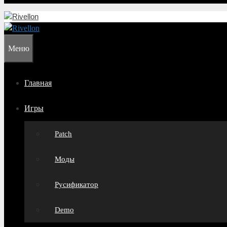
Меню
Главная
Игры
Patch
Моды
Русификатор
Demo