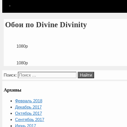
Обои по Divine Divinity
1080p
1080p
Поиск:
Архивы
Февраль 2018
Декабрь 2017
Октябрь 2017
Сентябрь 2017
Июнь 2017