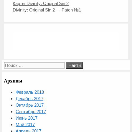
Карты Divinity: Original Sin 2
Divinity: Original Sin 2 — Patch №1
Поиск:
Архивы
Февраль 2018
Декабрь 2017
Октябрь 2017
Сентябрь 2017
Июнь 2017
Май 2017
Апрель 2017