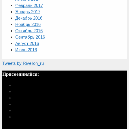
Февраль 2017
Январь 2017
Декабрь 2016
Ноябрь 2016
Октябрь 2016
Сентябрь 2016
Август 2016
Июль 2016
Tweets by Rivellon_ru
Присоединяйся: